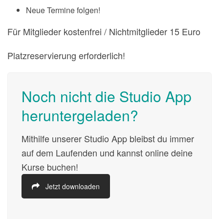
Neue Termine folgen!
Für Mitglieder kostenfrei / Nichtmitglieder 15 Euro
Platzreservierung erforderlich!
Noch nicht die Studio App
heruntergeladen?
Mithilfe unserer Studio App bleibst du immer
auf dem Laufenden und kannst online deine
Kurse buchen!
Jetzt downloaden