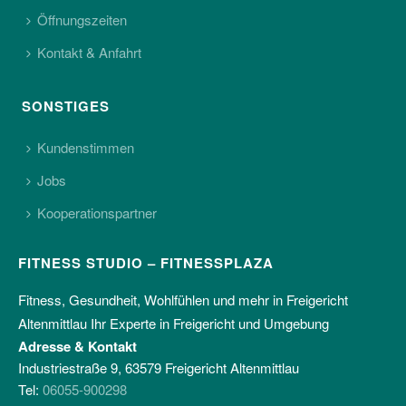
Öffnungszeiten
Kontakt & Anfahrt
SONSTIGES
Kundenstimmen
Jobs
Kooperationspartner
FITNESS STUDIO – FITNESSPLAZA
Fitness, Gesundheit, Wohlfühlen und mehr in Freigericht
Altenmittlau Ihr Experte in Freigericht und Umgebung
Adresse & Kontakt
Industriestraße 9, 63579 Freigericht Altenmittlau
Tel:
06055-900298