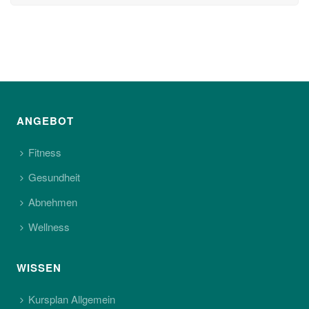
ANGEBOT
Fitness
Gesundheit
Abnehmen
Wellness
WISSEN
Kursplan Allgemein