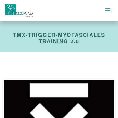
TMX-TRIGGER-MYOFASCIALES
TRAINING 2.0