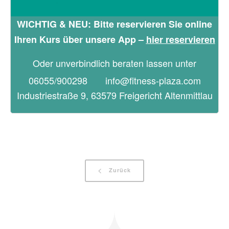
WICHTIG & NEU: Bitte reservieren Sie online
Ihren Kurs über unsere App –
hier reservieren
Oder unverbindlich beraten lassen unter
06055/900298
info@fitness-plaza.com
Industriestraße 9, 63579 Freigericht Altenmi
ttlau
Zurück