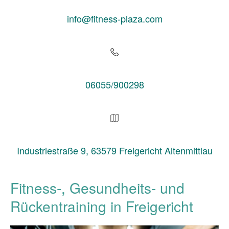
info@fitness-plaza.com
06055/900298
Industriestraße 9, 63579 Freigericht Altenmittlau
Fitness-, Gesundheits- und
Rückentraining in Freigericht