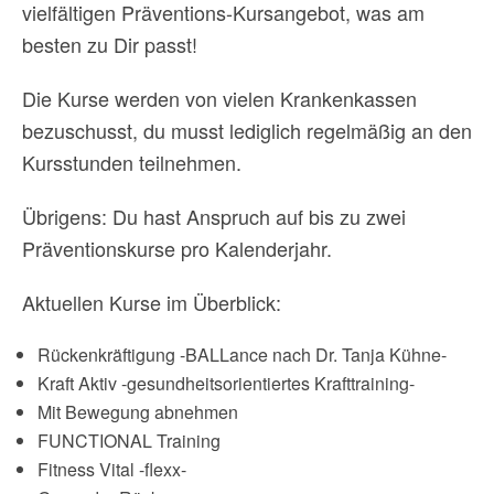
vielfältigen Präventions-Kursangebot, was am
besten zu Dir passt!
Die Kurse werden von vielen Krankenkassen
bezuschusst, du musst lediglich regelmäßig an den
Kursstunden teilnehmen.
Übrigens: Du hast Anspruch auf bis zu zwei
Präventionskurse pro Kalenderjahr.
Aktuellen Kurse im Überblick:
Rückenkräftigung -BALLance nach Dr. Tanja Kühne-
Kraft Aktiv -gesundheitsorientiertes Krafttraining-
Mit Bewegung abnehmen
FUNCTIONAL Training
Fitness Vital -flexx-