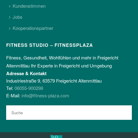
Kundenstimmen
Jobs
Kooperationspartner
FITNESS STUDIO – FITNESSPLAZA
Fitness, Gesundheit, Wohlfühlen und mehr in Freigericht
Altenmittlau Ihr Experte in Freigericht und Umgebung
Adresse & Kontakt
Industriestraße 9, 63579 Freigericht Altenmittlau
Tel:
06055-900298
E-Mail:
info@fitness-plaza.com