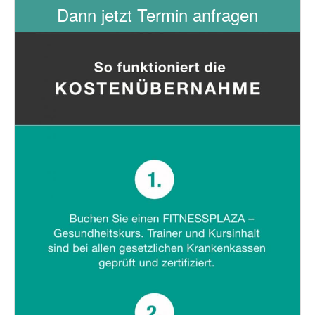
Dann jetzt Termin anfragen