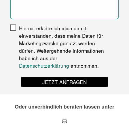
Hiermit erkläre ich mich damit
einverstanden, dass meine Daten für
Marketingzwecke genutzt werden
dürfen. Weitergehende Informationen
habe ich aus der
Datenschutzerklärung
entnommen.
JETZT ANFRAGEN
Oder unverbindlich beraten lassen unter