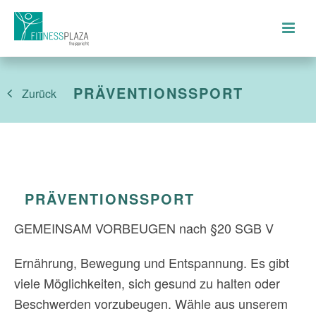
PRÄVENTIONSSPORT
Zurück
PRÄVENTIONSSPORT
GEMEINSAM VORBEUGEN nach §20 SGB V
Ernährung, Bewegung und Entspannung. Es gibt
viele Möglichkeiten, sich gesund zu halten oder
Beschwerden vorzubeugen. Wähle aus unserem