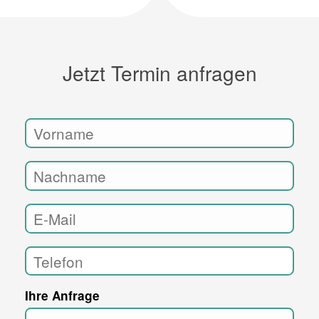
Jetzt Termin anfragen
Ihre Anfrage