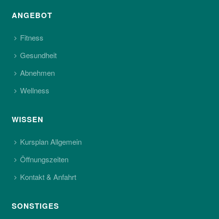
ANGEBOT
Fitness
Gesundheit
Abnehmen
Wellness
WISSEN
Kursplan Allgemein
Öffnungszeiten
Kontakt & Anfahrt
SONSTIGES