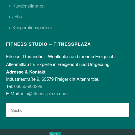
Kundenstimmen
Jobs
Kooperationspartner
FITNESS STUDIO – FITNESSPLAZA
Fitness, Gesundheit, Wohlfühlen und mehr in Freigericht
Altenmittlau Ihr Experte in Freigericht und Umgebung
Adresse & Kontakt
Industriestraße 9, 63579 Freigericht Altenmittlau
Tel:
06055-900298
E-Mail:
info@fitness-plaza.com