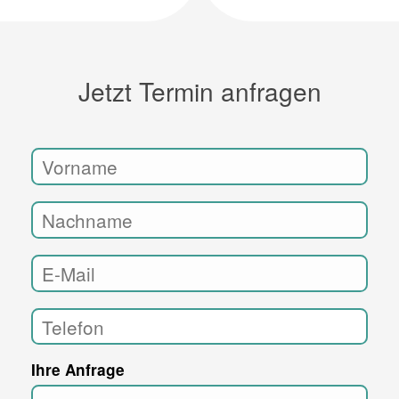
Jetzt Termin anfragen
Ihre Anfrage