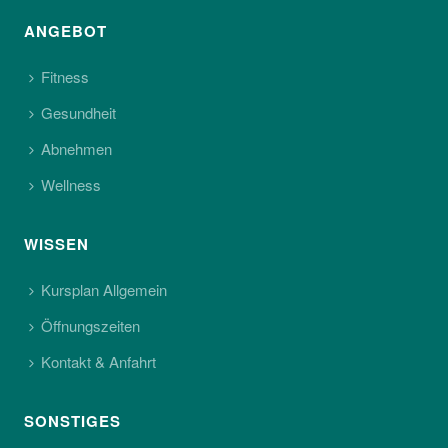
ANGEBOT
Fitness
Gesundheit
Abnehmen
Wellness
WISSEN
Kursplan Allgemein
Öffnungszeiten
Kontakt & Anfahrt
SONSTIGES