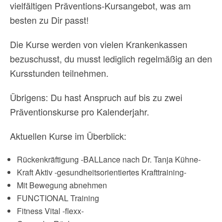
vielfältigen Präventions-Kursangebot, was am
besten zu Dir passt!
Die Kurse werden von vielen Krankenkassen
bezuschusst, du musst lediglich regelmäßig an den
Kursstunden teilnehmen.
Übrigens: Du hast Anspruch auf bis zu zwei
Präventionskurse pro Kalenderjahr.
Aktuellen Kurse im Überblick:
Rückenkräftigung -BALLance nach Dr. Tanja Kühne-
Kraft Aktiv -gesundheitsorientiertes Krafttraining-
Mit Bewegung abnehmen
FUNCTIONAL Training
Fitness Vital -flexx-