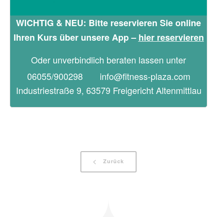
WICHTIG & NEU: Bitte reservieren Sie online
Ihren Kurs über unsere App –
hier reservieren
Oder unverbindlich beraten lassen unter
06055/900298
info@fitness-plaza.com
Industriestraße 9, 63579 Freigericht Altenmi
ttlau
Zurück