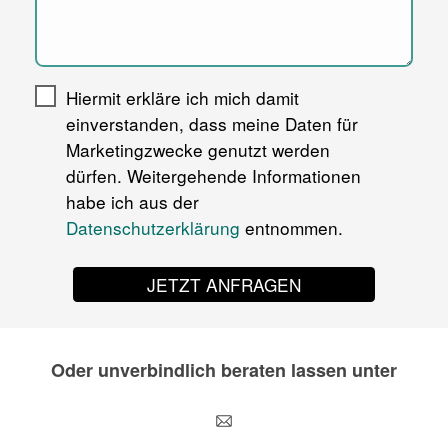
Hiermit erkläre ich mich damit
einverstanden, dass meine Daten für
Marketingzwecke genutzt werden
dürfen. Weitergehende Informationen
habe ich aus der
Datenschutzerklärung
entnommen.
JETZT ANFRAGEN
Oder unverbindlich beraten lassen unter