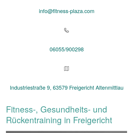
info@fitness-plaza.com
06055/900298
Industriestraße 9, 63579 Freigericht Altenmittlau
Fitness-, Gesundheits- und
Rückentraining in Freigericht