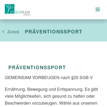
PRÄVENTIONSSPORT
Zurück
PRÄVENTIONSSPORT
GEMEINSAM VORBEUGEN nach §20 SGB V
Ernährung, Bewegung und Entspannung. Es gibt
viele Möglichkeiten, sich gesund zu halten oder
Beschwerden vorzubeugen. Wähle aus unserem