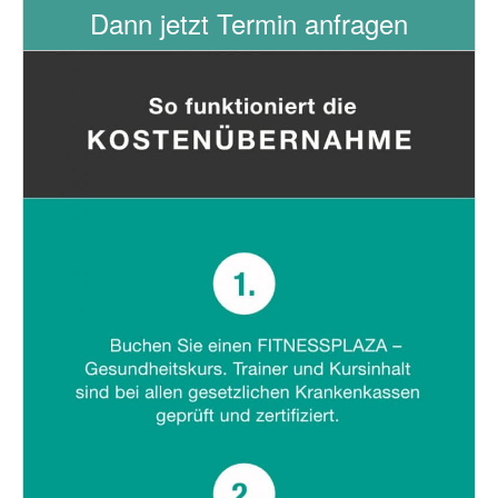
Dann jetzt Termin anfragen