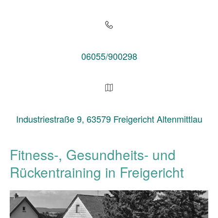
06055/900298
Industriestraße 9, 63579 Freigericht Altenmittlau
Fitness-, Gesundheits- und
Rückentraining in Freigericht