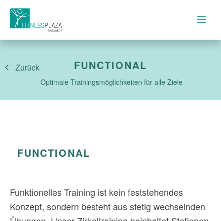
FUNCTIONAL
Zurück
Optimale Trainingsmöglichkeiten für alle Ziele
FUNCTIONAL
Funktionelles Training ist kein feststehendes
Konzept, sondern besteht aus stetig wechselnden
Übungen. Unser Zirkeltraining beinhaltet Stationen