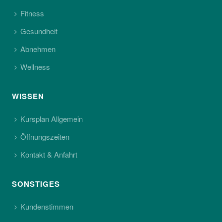
Fitness
Gesundheit
Abnehmen
Wellness
WISSEN
Kursplan Allgemein
Öffnungszeiten
Kontakt & Anfahrt
SONSTIGES
Kundenstimmen