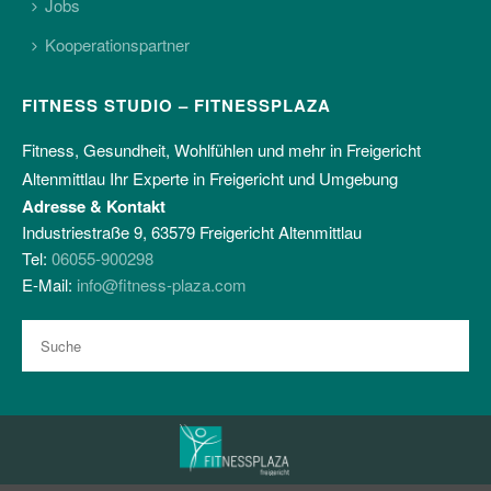
Jobs
Kooperationspartner
FITNESS STUDIO – FITNESSPLAZA
Fitness, Gesundheit, Wohlfühlen und mehr in Freigericht
Altenmittlau Ihr Experte in Freigericht und Umgebung
Adresse & Kontakt
Industriestraße 9, 63579 Freigericht Altenmittlau
Tel:
06055-900298
E-Mail:
info@fitness-plaza.com