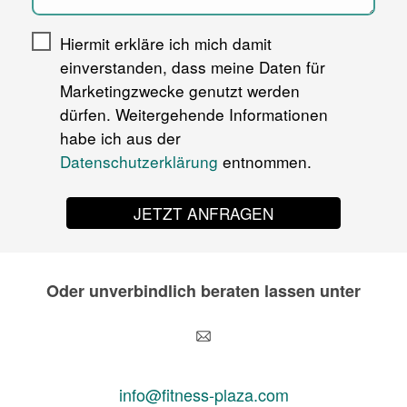
Hiermit erkläre ich mich damit
einverstanden, dass meine Daten für
Marketingzwecke genutzt werden
dürfen. Weitergehende Informationen
habe ich aus der
Datenschutzerklärung
entnommen.
JETZT ANFRAGEN
Oder unverbindlich beraten lassen unter
info@fitness-plaza.com