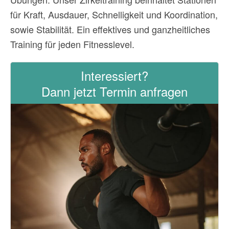
für Kraft, Ausdauer, Schnelligkeit und Koordination,
sowie Stabilität. Ein effektives und ganzheitliches
Training für jeden Fitnesslevel.
Interessiert?
Dann jetzt Termin anfragen