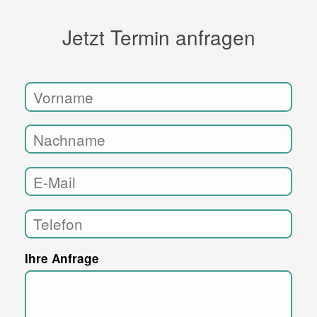
Jetzt Termin anfragen
Ihre Anfrage