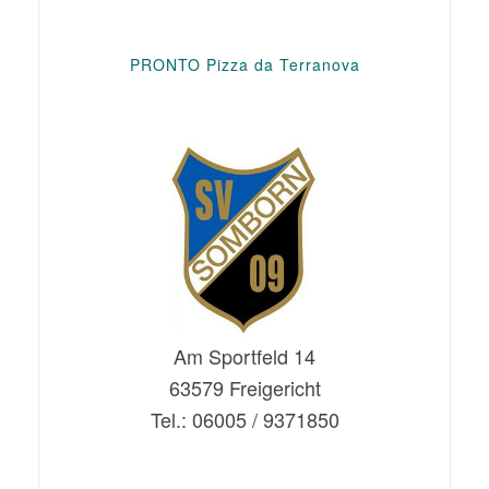
PRONTO Pizza da Terranova
Am Sportfeld 14
63579 Freigericht
Tel.: 06005 / 9371850