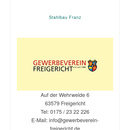
Stahlbau Franz
Auf der Wehrweide 6
63579 Freigericht
Tel: 0175 / 23 22 226
E-Mail: info@gewerbeverein-
freigericht.de