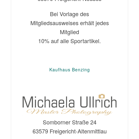
Bei Vorlage des
Mitgliedsausweises erhält jedes
Mitglied
10% auf alle Sportartikel.
Kaufhaus Benzing
Somborner Straße 24
63579 Freigericht-Altenmittlau