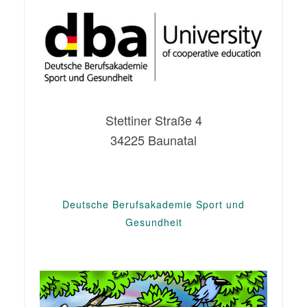
Stettiner Straße 4
34225 Baunatal
Deutsche Berufsakademie Sport und
Gesundheit