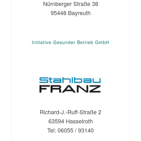
Nürnberger Straße 38
95448 Bayreuth
Initiative-Gesunder Betrieb GmbH
Richard-J.-Ruff-Straße 2
63594 Hasselroth
Tel: 06055 / 93140