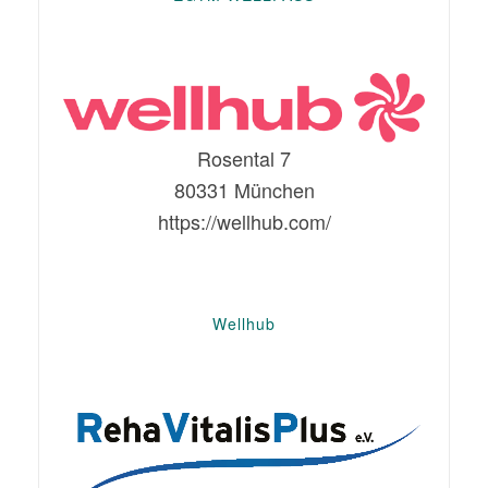
Rosental 7
80331 München
https://wellhub.com/
Wellhub