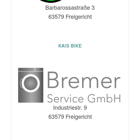
Barbarossastraße 3
63579 Freigericht
KAIS BIKE
Industriestr. 9
63579 Freigericht