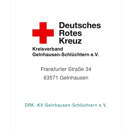
Frankfurter Straße 34
63571 Gelnhausen
DRK -KV Gelnhausen-Schlüchtern e.V.