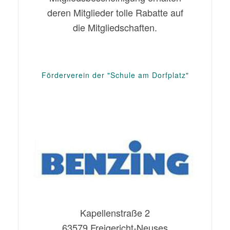
deren Mitglieder tolle Rabatte auf
die Mitgliedschaften.
Förderverein der "Schule am Dorfplatz"
Kapellenstraße 2
63579 Freigericht-Neuses