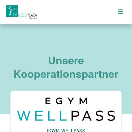
Unsere
Kooperationspartner
EGYM WELLPASS