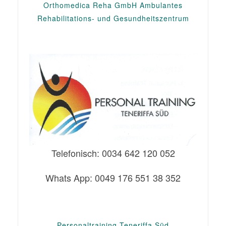
Orthomedica Reha GmbH Ambulantes
Rehabilitations- und Gesundheitszentrum
Telefonisch: 0034 642 120 052
Whats App: 0049 176 551 38 352
Personaltraining Teneriffa Süd