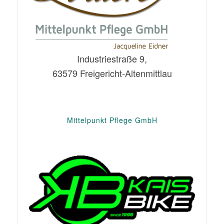
Industriestraße 9,
63579 Freigericht-Altenmittlau
Mittelpunkt Pflege GmbH