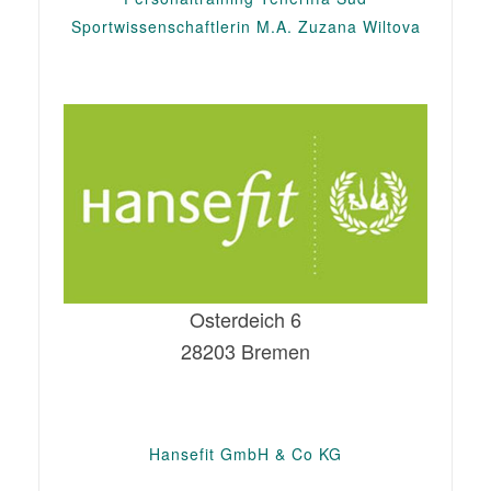
Sportwissenschaftlerin M.A. Zuzana Wiltova
Osterdeich 6
28203 Bremen
Hansefit GmbH & Co KG