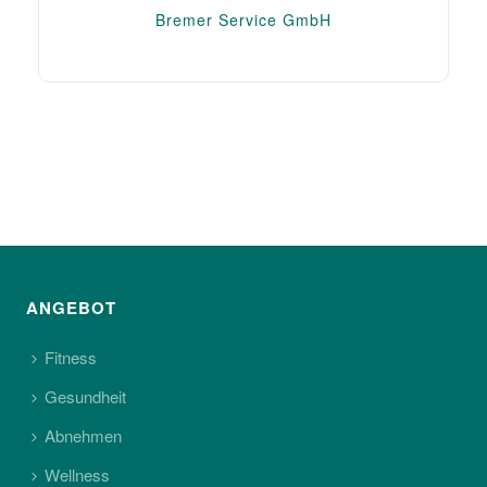
Bremer Service GmbH
ANGEBOT
Fitness
Gesundheit
Abnehmen
Wellness