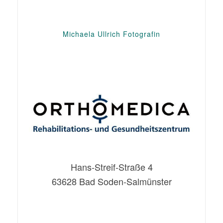
Michaela Ullrich Fotografin
Hans-Streif-Straße 4
63628 Bad Soden-Salmünster