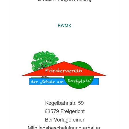
BWMK
Kegelbahnstr. 59
63579 Freigericht
Bei Vorlage einer
Mitgliedsbescheinigung erhalten