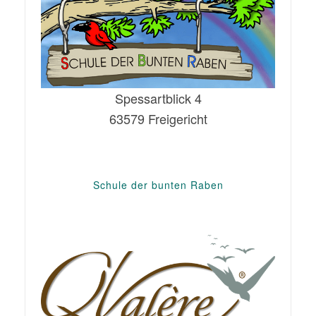
Spessartblick 4
63579 Freigericht
Schule der bunten Raben