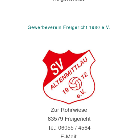
Gewerbeverein Freigericht 1980 e.V.
Zur Rohrwiese
63579 Freigericht
Te.: 06055 / 4564
E-Mail: