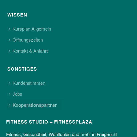
WISSEN
Kursplan Allgemein
Öffnungszeiten
Kontakt & Anfahrt
SONSTIGES
Kundenstimmen
Jobs
Kooperationspartner
FITNESS STUDIO – FITNESSPLAZA
Fitness, Gesundheit, Wohlfühlen und mehr in Freigericht