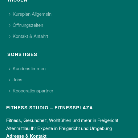
Kursplan Allgemein
Öffnungszeiten
Kontakt & Anfahrt
SONSTIGES
Kundenstimmen
Jobs
Kooperationspartner
FITNESS STUDIO – FITNESSPLAZA
Fitness, Gesundheit, Wohlfühlen und mehr in Freigericht
Altenmittlau Ihr Experte in Freigericht und Umgebung
Adresse & Kontakt