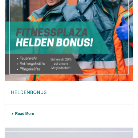
HELDENBONUS
Read More