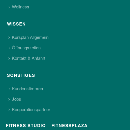
Wellness
WISSEN
Kursplan Allgemein
Öffnungszeiten
Kontakt & Anfahrt
SONSTIGES
Kundenstimmen
Jobs
Kooperationspartner
FITNESS STUDIO – FITNESSPLAZA