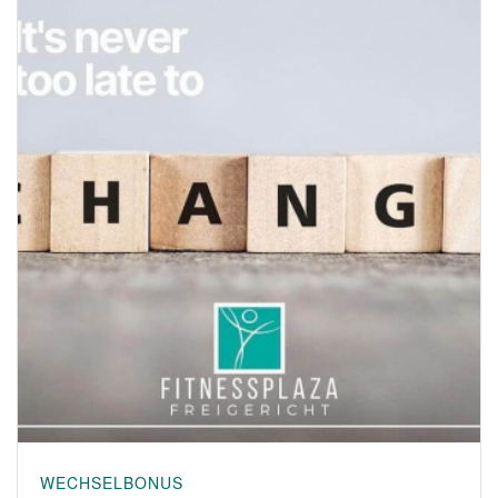
WECHSELBONUS