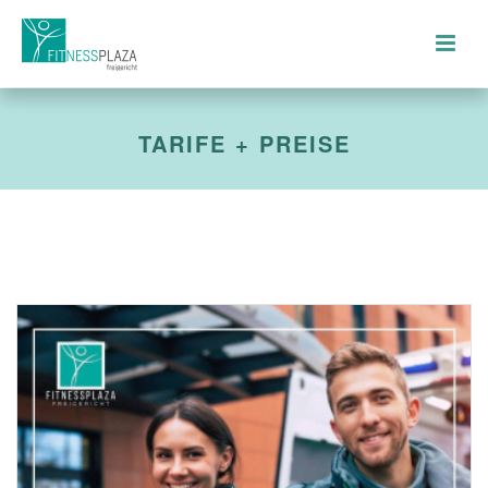
TARIFE + PREISE