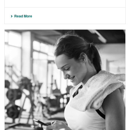
Read More