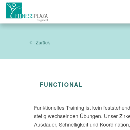
Zurück
FUNCTIONAL
Funktionelles Training ist kein feststehe
stetig wechselnden Übungen. Unser Zirkelt
Ausdauer, Schnelligkeit und Koordination, 