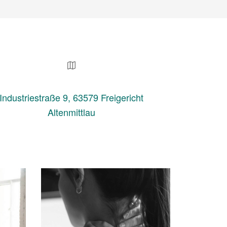
Industriestraße 9, 63579 Freigericht
Altenmittlau