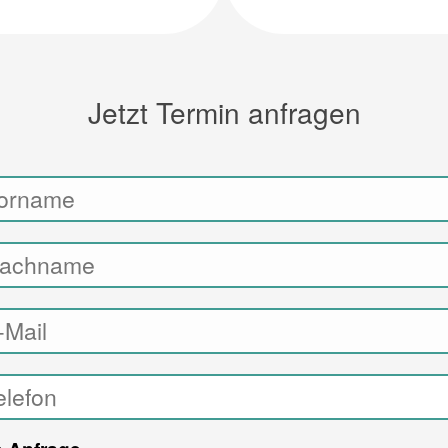
Jetzt Termin anfragen