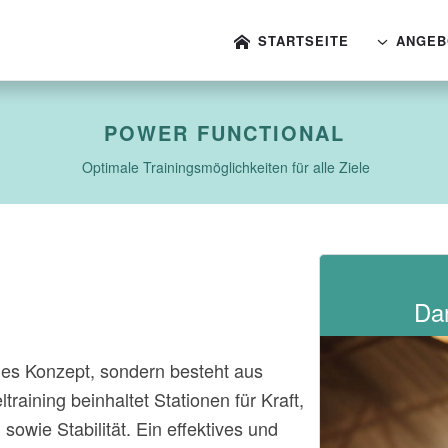
STARTSEITE
ANGEB
POWER FUNCTIONAL
Optimale Trainingsmöglichkeiten für alle Ziele
Dan
ndes Konzept, sondern besteht aus
raining beinhaltet Stationen für Kraft,
sowie Stabilität. Ein effektives und