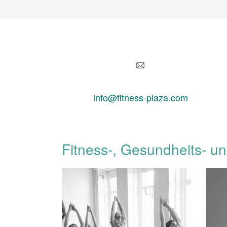
info@fitness-plaza.com
Fitness-, Gesundheits- un