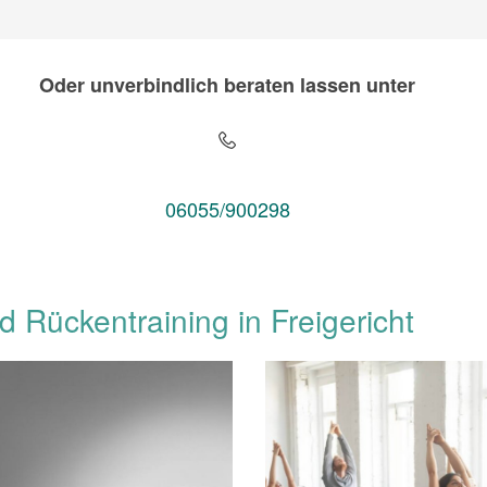
Oder unverbindlich beraten lassen unter
06055/900298
d Rückentraining in Freigericht