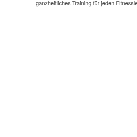
ganzheitliches Training für jeden Fitnessl