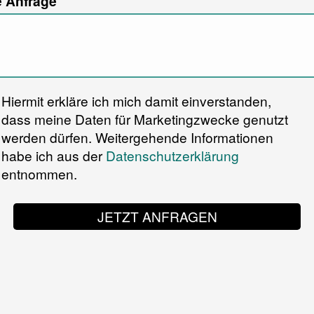
e Anfrage
Hiermit erkläre ich mich damit einverstanden,
dass meine Daten für Marketingzwecke genutzt
werden dürfen. Weitergehende Informationen
habe ich aus der
Datenschutzerklärung
entnommen.
JETZT ANFRAGEN