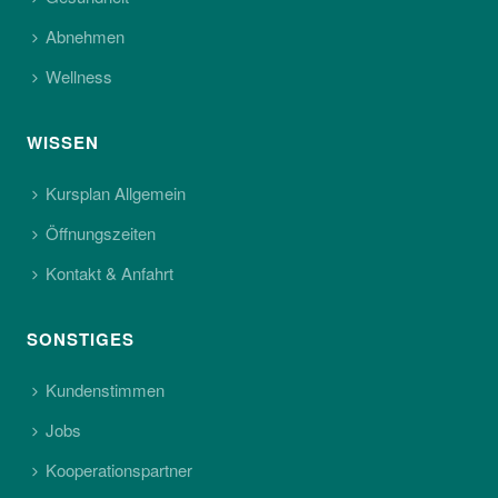
Abnehmen
Wellness
WISSEN
Kursplan Allgemein
Öffnungszeiten
Kontakt & Anfahrt
SONSTIGES
Kundenstimmen
Jobs
Kooperationspartner