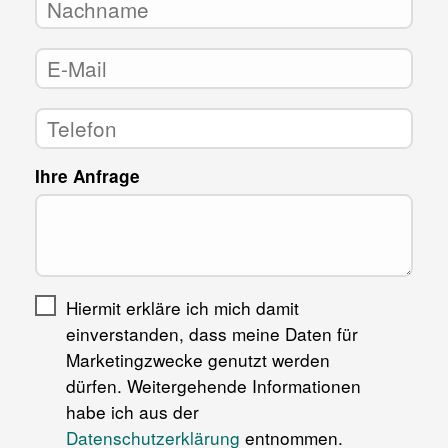
Ihre Anfrage
Hiermit erkläre ich mich damit
einverstanden, dass meine Daten für
Marketingzwecke genutzt werden
dürfen. Weitergehende Informationen
habe ich aus der
Datenschutzerklärung
entnommen.