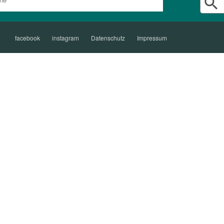
facebook
instagram
Datenschutz
Impressum