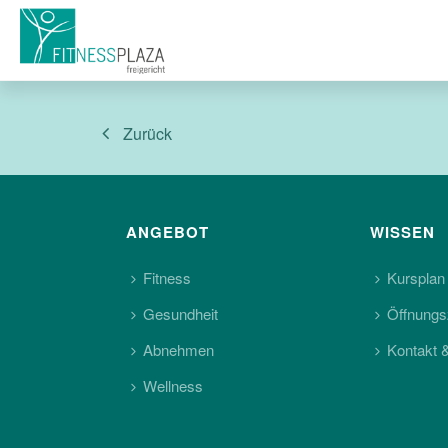
Zurück
ANGEBOT
WISSEN
Fitness
Kursplan
Gesundheit
Öffnungs
Abnehmen
Kontakt 
Wellness